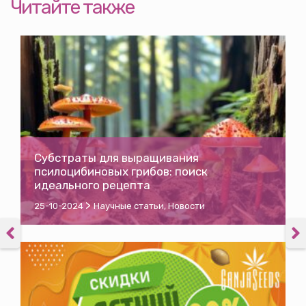
Читайте также
Субстраты для выращивания
псилоцибиновых грибов: поиск
идеального рецепта
>
25-10-2024
Научные статьи
,
Новости