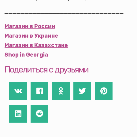
______________________________
Магазин в России
Магазин в Украине
Магазин в Казахстане
Shop in Georgia
Поделиться с друзьями