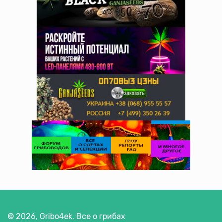
© 2026, Gribo4ek. Все о грибах