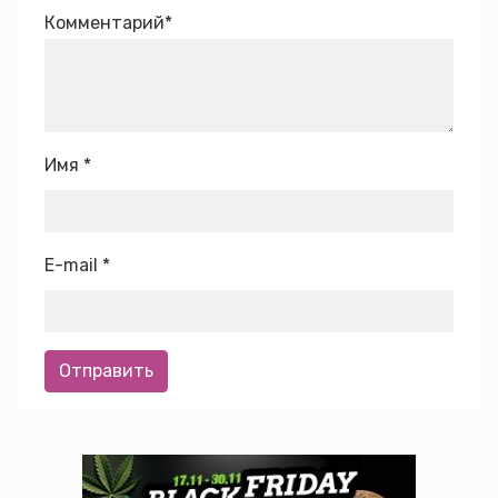
Комментарий
*
Имя
*
E-mail
*