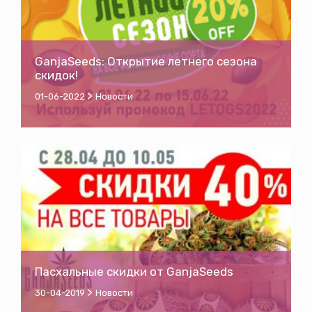
GanjaSeeds: Открытие летнего сезона
скидок!
>
01-06-2022
Новости
Пасхальные скидки от GanjaSeeds
>
30-04-2019
Новости