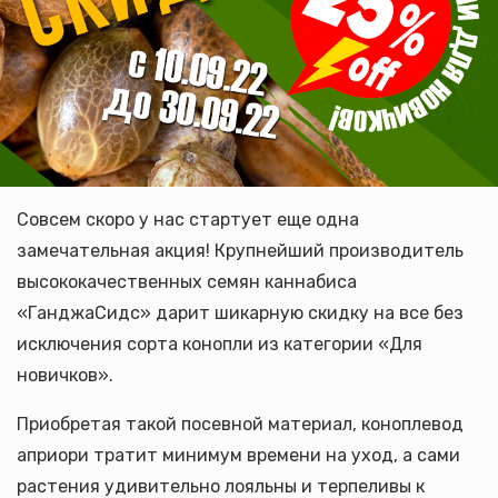
Совсем скоро у нас стартует еще одна
замечательная акция! Крупнейший производитель
высококачественных семян каннабиса
«ГанджаСидс» дарит шикарную скидку на все без
исключения сорта конопли из категории «Для
новичков».
Приобретая такой посевной материал, коноплевод
априори тратит минимум времени на уход, а сами
растения удивительно лояльны и терпеливы к