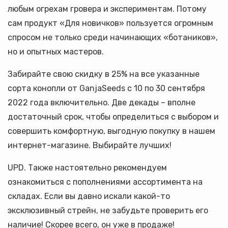
любым огрехам гровера и экспериментам. Потому
сам продукт «Для новичков» пользуется огромным
спросом не только среди начинающих «ботаников»,
но и опытных мастеров.
Забирайте свою скидку в 25% на все указанные
сорта конопли от GanjaSeeds с 10 по 30 сентября
2022 года включительно. Две декады – вполне
достаточный срок, чтобы определиться с выбором и
совершить комфортную, выгодную покупку в нашем
интернет-магазине. Выбирайте лучших!
UPD. Также настоятельно рекомендуем
ознакомиться с пополнениями ассортимента на
складах. Если вы давно искали какой-то
эксклюзивный стрейн, не забудьте проверить его
наличие! Скорее всего, он уже в продаже!