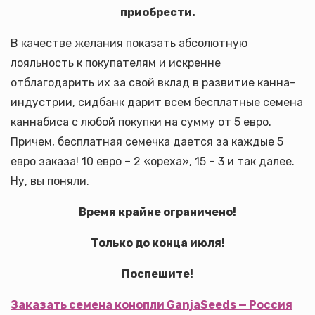
приобрести.
В качестве желания показать абсолютную
лояльность к покупателям и искренне
отблагодарить их за свой вклад в развитие канна-
индустрии, сидбанк дарит всем бесплатные семена
каннабиса с любой покупки на сумму от 5 евро.
Причем, бесплатная семечка дается за каждые 5
евро заказа! 10 евро – 2 «ореха», 15 – 3 и так далее.
Ну, вы поняли.
Время крайне ограничено!
Только до конца июля!
Поспешите!
Заказать семена конопли GanjaSeeds — Россия