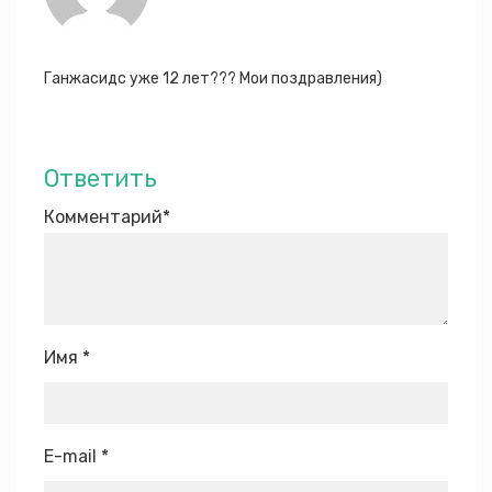
Ганжасидс уже 12 лет??? Мои поздравления)
Ответить
Комментарий
*
Имя
*
E-mail
*