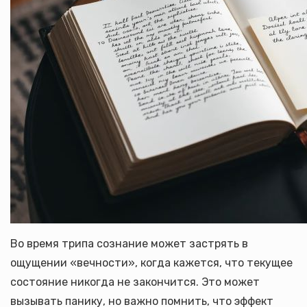
Во время трипа сознание может застрять в
ощущении «вечности», когда кажется, что текущее
состояние никогда не закончится. Это может
вызывать панику, но важно помнить, что эффект