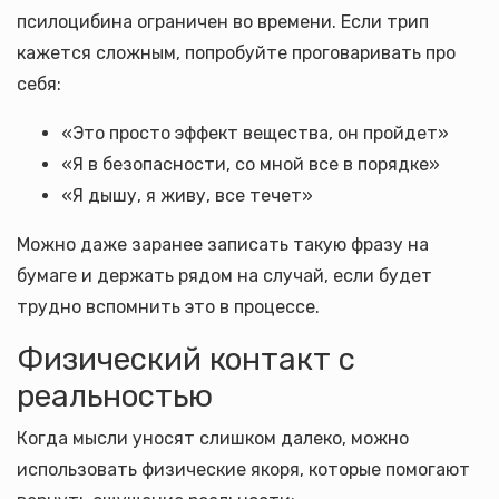
псилоцибина ограничен во времени. Если трип
кажется сложным, попробуйте проговаривать про
себя:
«Это просто эффект вещества, он пройдет»
«Я в безопасности, со мной все в порядке»
«Я дышу, я живу, все течет»
Можно даже заранее записать такую фразу на
бумаге и держать рядом на случай, если будет
трудно вспомнить это в процессе.
Физический контакт с
реальностью
Когда мысли уносят слишком далеко, можно
использовать физические якоря, которые помогают