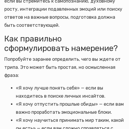
если вы стремитесь к самопознанию, духовному
росту, интеграции подавленных эмоций или поиску
ответов на важные вопросы, подготовка должна
быть соответствующей.
Как правильно
сформулировать намерение?
Попробуйте заранее определить, чего вы ждете от
трипа. Это может быть простая, но осмысленная
фраза:
«Я хочу лучше понять себя» — если вы
находитесь в поиске личных инсайтов.
«Я хочу отпустить прошлые обиды» — если вам
важно проработать эмоциональные блоки.
«Я хочу научиться принимать мир таким, какой
он есть» — если вам сложно справляться с