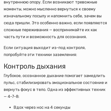
внутреннюю опору. Если возникают тревожные
моменты, можно мысленно вернуться к своему
изначальному посылу и напомнить себе, зачем вы
сюда пришли. Это особенно важно, если появляются
сложные переживания — воспринимайте их как
часть пути и возможность для осознания.
Если ситуация выходит из-под контроля,
попробуйте эти техники заземления:
Контроль дыхания
Глубокое, осознанное дыхание помогает замедлить
пульс, стабилизировать эмоциональное состояние и
вернуть фокус в тело. Одна из эффективных техник
— 4-7-8:
Вдох через нос на 4 секунды