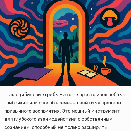
Псилоцибиновые грибы – это не просто «волшебные
грибочки» или способ временно выйти за пределы
привычного восприятия. Это мощный инструмент
для глубокого взаимодействия с собственным
сознанием, способный не только расширить