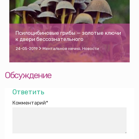
Псилоцибиновые грибы — золотые ключи
к двери бессознательного
>
24-05-2019
Ментальное нечно
,
Новости
Обсуждение
Ответить
Комментарий
*