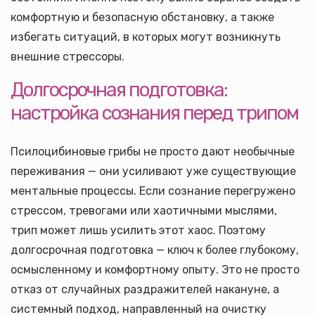
комфортную и безопасную обстановку, а также
избегать ситуаций, в которых могут возникнуть
внешние стрессоры.
Долгосрочная подготовка:
настройка сознания перед трипом
Псилоцибиновые грибы не просто дают необычные
переживания — они усиливают уже существующие
ментальные процессы. Если сознание перегружено
стрессом, тревогами или хаотичными мыслями,
трип может лишь усилить этот хаос. Поэтому
долгосрочная подготовка — ключ к более глубокому,
осмысленному и комфортному опыту. Это не просто
отказ от случайных раздражителей накануне, а
системный подход, направленный на очистку