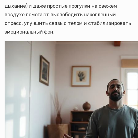
дыхание) и даже простые прогулки на свежем
воздухе помогают высвободить накопленный
стресс, улучшить связь с телом и стабилизировать
эмоциональный фон.