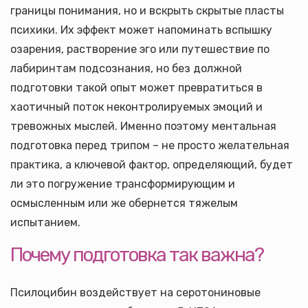
границы понимания, но и вскрыть скрытые пласты
психики. Их эффект может напоминать вспышку
озарения, растворение эго или путешествие по
лабиринтам подсознания, но без должной
подготовки такой опыт может превратиться в
хаотичный поток неконтролируемых эмоций и
тревожных мыслей. Именно поэтому ментальная
подготовка перед трипом – не просто желательная
практика, а ключевой фактор, определяющий, будет
ли это погружение трансформирующим и
осмысленным или же обернется тяжелым
испытанием.
Почему подготовка так важна?
Псилоцибин воздействует на серотониновые