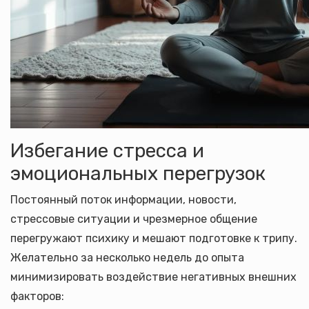
Избегание стресса и
эмоциональных перегрузок
Постоянный поток информации, новости,
стрессовые ситуации и чрезмерное общение
перегружают психику и мешают подготовке к трипу.
Желательно за несколько недель до опыта
минимизировать воздействие негативных внешних
факторов: