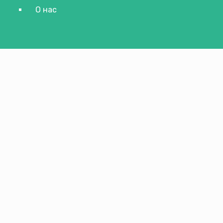
О нас