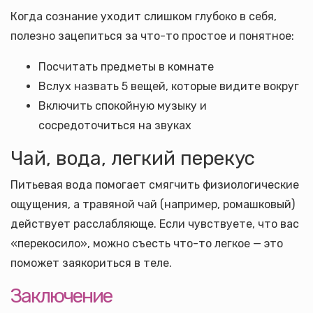
Когда сознание уходит слишком глубоко в себя,
полезно зацепиться за что-то простое и понятное:
Посчитать предметы в комнате
Вслух назвать 5 вещей, которые видите вокруг
Включить спокойную музыку и
сосредоточиться на звуках
Чай, вода, легкий перекус
Питьевая вода помогает смягчить физиологические
ощущения, а травяной чай (например, ромашковый)
действует расслабляюще. Если чувствуете, что вас
«перекосило», можно съесть что-то легкое — это
поможет заякориться в теле.
Заключение