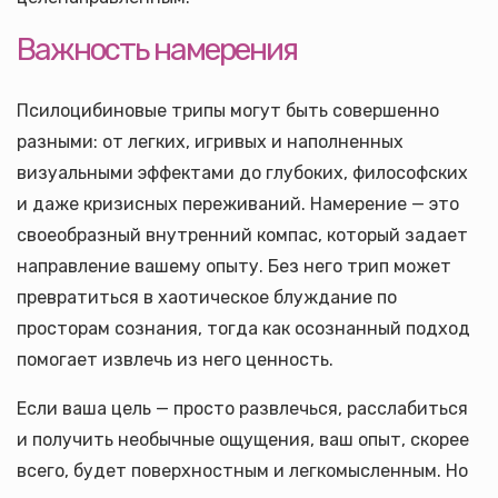
Важность намерения
Псилоцибиновые трипы могут быть совершенно
разными: от легких, игривых и наполненных
визуальными эффектами до глубоких, философских
и даже кризисных переживаний. Намерение — это
своеобразный внутренний компас, который задает
направление вашему опыту. Без него трип может
превратиться в хаотическое блуждание по
просторам сознания, тогда как осознанный подход
помогает извлечь из него ценность.
Если ваша цель — просто развлечься, расслабиться
и получить необычные ощущения, ваш опыт, скорее
всего, будет поверхностным и легкомысленным. Но