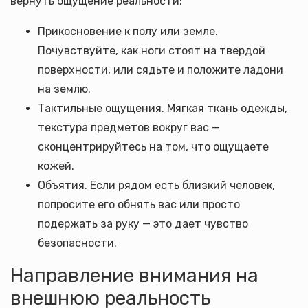
вернуть ощущение реальности:
Прикосновение к полу или земле.
Почувствуйте, как ноги стоят на твердой
поверхности, или сядьте и положите ладони
на землю.
Тактильные ощущения. Мягкая ткань одежды,
текстура предметов вокруг вас —
сконцентрируйтесь на том, что ощущаете
кожей.
Объятия. Если рядом есть близкий человек,
попросите его обнять вас или просто
подержать за руку — это дает чувство
безопасности.
Направление внимания на
внешнюю реальность