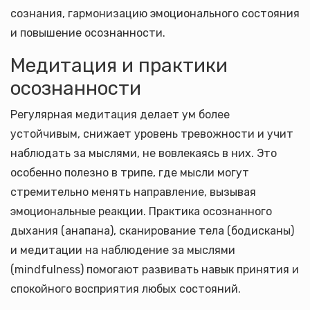
сознания, гармонизацию эмоционального состояния
и повышение осознанности.
Медитация и практики
осознанности
Регулярная медитация делает ум более
устойчивым, снижает уровень тревожности и учит
наблюдать за мыслями, не вовлекаясь в них. Это
особенно полезно в трипе, где мысли могут
стремительно менять направление, вызывая
эмоциональные реакции. Практика осознанного
дыхания (анапана), сканирование тела (бодисканы)
и медитации на наблюдение за мыслями
(mindfulness) помогают развивать навык принятия и
спокойного восприятия любых состояний.