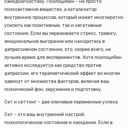
самодиагностику. Псилоцибин – не просто
психоактивное вещество, а катализатор
внутренних процессов, который может многократно
усилить как позитивные, так и негативные
состояния. Если вы переживаете стресс, тревогу,
эмоциональное выгорание или находитесь в
депрессивном состоянии, это, скорее всего, не
лучшее время для экспериментов. Хотя псилоцибин
активно исследуется как средство против
депрессии, его терапевтический эффект во многом
зависит от множества факторов, включая ваш
психический фон, окружение и подготовку.
Сет и сеттинг – две ключевые переменные успеха
Сет – это ваш внутренний настрой,
психологическое состояние и ожидания. Если в