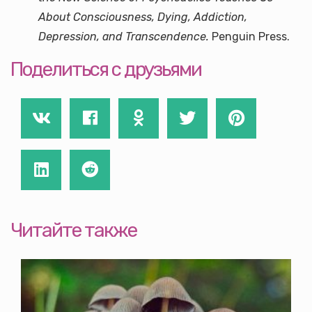
About Consciousness, Dying, Addiction,
Depression, and Transcendence.
Penguin Press.
Поделиться с друзьями
Читайте также