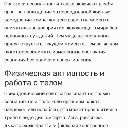
Практики осознанности также включают в себя
простое наблюдение за повседневной жизнью:
замедление темпа, концентрацию на моменте,
внимательное восприятие окружающего мира без
оценочных суждений. Чем чаще вы осознанно
присутствуете в текущем моменте, тем легче вам
будет воспринимать измененные состояния
сознания без паники и сопротивления.
Физическая активность и
работа с телом
Психоделический опыт затрагивает не только
сознание, но и тело. Если организм зажат,
напряжен или ослаблен, это может проявляться в
трипе в виде дискомфорта. Йога, растяжка,
дыхательные практики (включая холотропное