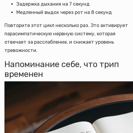
Задержка дыхания на 7 секунд
Медленный выдох через рот на 8 секунд
Повторите этот цикл несколько раз. Это активирует
парасимпатическую нервную систему, которая
отвечает за расслабление, и снижает уровень
тревожности.
Напоминание себе, что трип
временен