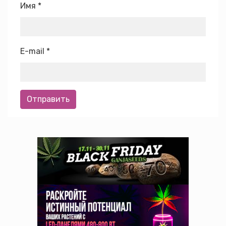
Имя
*
E-mail
*