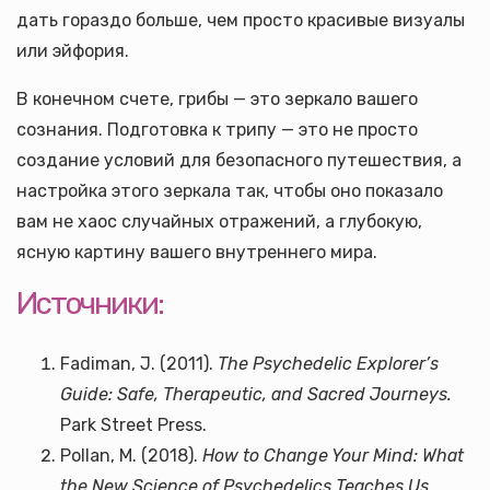
дать гораздо больше, чем просто красивые визуалы
или эйфория.
В конечном счете, грибы — это зеркало вашего
сознания. Подготовка к трипу — это не просто
создание условий для безопасного путешествия, а
настройка этого зеркала так, чтобы оно показало
вам не хаос случайных отражений, а глубокую,
ясную картину вашего внутреннего мира.
Источники:
Fadiman, J. (2011).
The Psychedelic Explorer’s
Guide: Safe, Therapeutic, and Sacred Journeys.
Park Street Press.
Pollan, M. (2018).
How to Change Your Mind: What
the New Science of Psychedelics Teaches Us