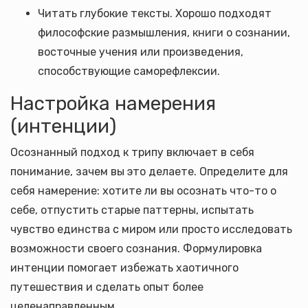
Читать глубокие тексты. Хорошо подходят
философские размышления, книги о сознании,
восточные учения или произведения,
способствующие саморефлексии.
Настройка намерения
(интенции)
Осознанный подход к трипу включает в себя
понимание, зачем вы это делаете. Определите для
себя намерение: хотите ли вы осознать что-то о
себе, отпустить старые паттерны, испытать
чувство единства с миром или просто исследовать
возможности своего сознания. Формулировка
интенции помогает избежать хаотичного
путешествия и сделать опыт более
целенаправленным.