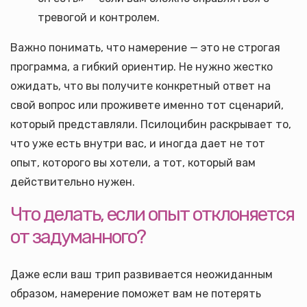
тревогой и контролем.
Важно понимать, что намерение — это не строгая
программа, а гибкий ориентир. Не нужно жестко
ожидать, что вы получите конкретный ответ на
свой вопрос или проживете именно тот сценарий,
который представляли. Псилоцибин раскрывает то,
что уже есть внутри вас, и иногда дает не тот
опыт, которого вы хотели, а тот, который вам
действительно нужен.
Что делать, если опыт отклоняется
от задуманного?
Даже если ваш трип развивается неожиданным
образом, намерение поможет вам не потерять