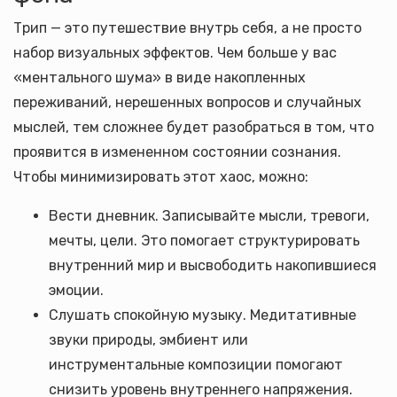
Трип — это путешествие внутрь себя, а не просто
набор визуальных эффектов. Чем больше у вас
«ментального шума» в виде накопленных
переживаний, нерешенных вопросов и случайных
мыслей, тем сложнее будет разобраться в том, что
проявится в измененном состоянии сознания.
Чтобы минимизировать этот хаос, можно:
Вести дневник. Записывайте мысли, тревоги,
мечты, цели. Это помогает структурировать
внутренний мир и высвободить накопившиеся
эмоции.
Слушать спокойную музыку. Медитативные
звуки природы, эмбиент или
инструментальные композиции помогают
снизить уровень внутреннего напряжения.