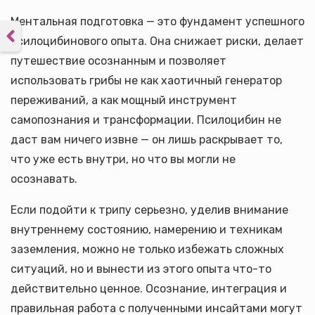
Ментальная подготовка — это фундамент успешного
псилоцибинового опыта. Она снижает риски, делает
путешествие осознанным и позволяет
использовать грибы не как хаотичный генератор
переживаний, а как мощный инструмент
самопознания и трансформации. Псилоцибин не
даст вам ничего извне — он лишь раскрывает то,
что уже есть внутри, но что вы могли не
осознавать.
Если подойти к трипу серьезно, уделив внимание
внутреннему состоянию, намерению и техникам
заземления, можно не только избежать сложных
ситуаций, но и вынести из этого опыта что-то
действительно ценное. Осознание, интеграция и
правильная работа с полученными инсайтами могут