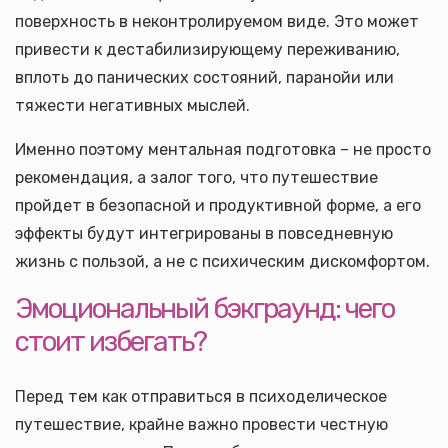
поверхность в неконтролируемом виде. Это может
привести к дестабилизирующему переживанию,
вплоть до панических состояний, паранойи или
тяжести негативных мыслей.
Именно поэтому ментальная подготовка – не просто
рекомендация, а залог того, что путешествие
пройдет в безопасной и продуктивной форме, а его
эффекты будут интегрированы в повседневную
жизнь с пользой, а не с психическим дискомфортом.
Эмоциональный бэкграунд: чего
стоит избегать?
Перед тем как отправиться в психоделическое
путешествие, крайне важно провести честную