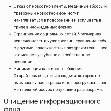
Отказ от новостной ленты. Медийные вбросы и
тревожный новостной фон могут
накапливаться в подсознании и всплывать в
трипе в неожиданных формах.
Ограничение социальных сетей. Чрезмерная
вовлеченность в чужие жизни, сравнение себя
с другими, поверхностные раздражители — все
это мешает углублению в собственное
сознание.
Минимизация хаотичного общения.
Старайтесь общаться с людьми, которые не
вызывают у вас стресса и не перегружают ваш
ментальный ресурс ненужными разговорами.
Очищение информационного
фона