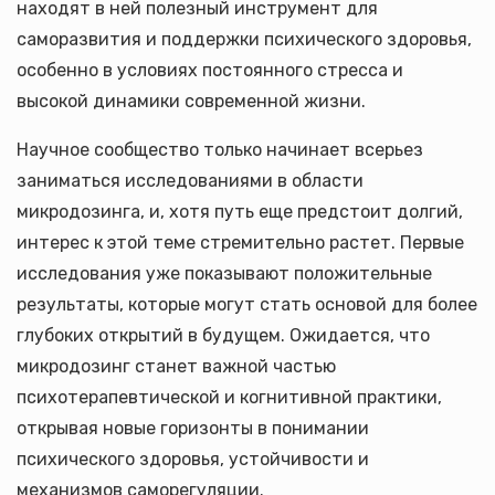
находят в ней полезный инструмент для
саморазвития и поддержки психического здоровья,
особенно в условиях постоянного стресса и
высокой динамики современной жизни.
Научное сообщество только начинает всерьез
заниматься исследованиями в области
микродозинга, и, хотя путь еще предстоит долгий,
интерес к этой теме стремительно растет. Первые
исследования уже показывают положительные
результаты, которые могут стать основой для более
глубоких открытий в будущем. Ожидается, что
микродозинг станет важной частью
психотерапевтической и когнитивной практики,
открывая новые горизонты в понимании
психического здоровья, устойчивости и
механизмов саморегуляции.