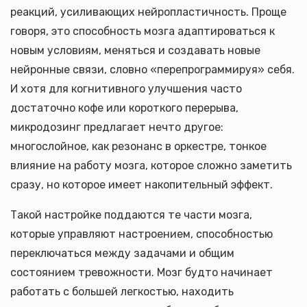
реакций, усиливающих нейропластичность. Проще
говоря, это способность мозга адаптироваться к
новым условиям, меняться и создавать новые
нейронные связи, словно «перепрограммируя» себя.
И хотя для когнитивного улучшения часто
достаточно кофе или короткого перерыва,
микродозинг предлагает нечто другое:
многослойное, как резонанс в оркестре, тонкое
влияние на работу мозга, которое сложно заметить
сразу, но которое имеет накопительный эффект.
Такой настройке поддаются те части мозга,
которые управляют настроением, способностью
переключаться между задачами и общим
состоянием тревожности. Мозг будто начинает
работать с большей легкостью, находить