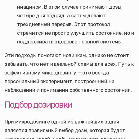
ниацином. В этом случае принимают дозы
четыре дня подряд, а затем делают
трехдневный перерыв. Этот протокол
стремится не просто улучшить состояние, но и
поддерживать здоровье нервной системы.
Эти подходы помогают новичкам, однако не стоит
забывать, что нет идеальной схемы для всех. Путь к
эффективному микродозингу — это всегда
персональный эксперимент, построенный на
наблюдении и понимании собственного состояния.
Подбор дозировки
При микродозинге одной из важнейших задач
является правильный выбор дозы, которая будет