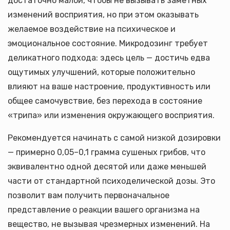
достаточно малой, чтобы не вызывать заметных
изменений восприятия, но при этом оказывать
желаемое воздействие на психическое и
эмоциональное состояние. Микродозинг требует
деликатного подхода: здесь цель — достичь едва
ощутимых улучшений, которые положительно
влияют на ваше настроение, продуктивность или
общее самочувствие, без перехода в состояние
«трипа» или изменения окружающего восприятия.
Рекомендуется начинать с самой низкой дозировки
— примерно 0,05–0,1 грамма сушеных грибов, что
эквивалентно одной десятой или даже меньшей
части от стандартной психоделической дозы. Это
позволит вам получить первоначальное
представление о реакции вашего организма на
вещество, не вызывая чрезмерных изменений. На