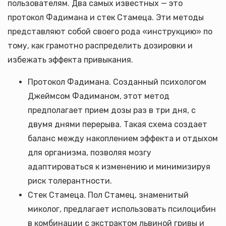
пользователям. Два самых известных — это
протокол Фадимана и стек Стамеца. Эти методы
представляют собой своего рода «инструкцию» по
тому, как грамотно распределить дозировки и
избежать эффекта привыкания.
Протокол Фадимана. Созданный психологом
Джеймсом Фадиманом, этот метод
предполагает прием дозы раз в три дня, с
двумя днями перерыва. Такая схема создает
баланс между накоплением эффекта и отдыхом
для организма, позволяя мозгу
адаптироваться к изменению и минимизируя
риск толерантности.
Стек Стамеца. Пол Стамец, знаменитый
миколог, предлагает использовать псилоцибин
в комбинации с экстрактом львиной гривы и