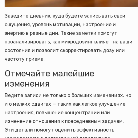
Заведите дневник, куда будете записывать свои
ощущения, уровень мотивации, настроение и
энергию в разные дни. Такие заметки помогут
проанализировать, как микродозинг влияет на ваши
состояния и позволит скорректировать дозу или
частоту приема.
Отмечайте малейшие
изменения
Ведите записи не только о больших изменениях, но
и о мелких сдвигах — таких как легкое улучшение
настроения, повышение концентрации или
изменение отношения к повседневным задачам.
Эти детали помогут оценить эффективность