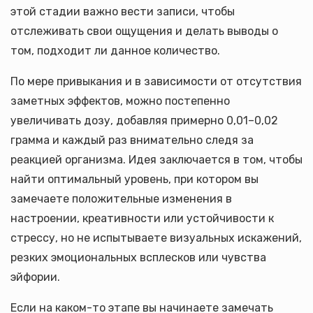
этой стадии важно вести записи, чтобы
отслеживать свои ощущения и делать выводы о
том, подходит ли данное количество.
По мере привыкания и в зависимости от отсутствия
заметных эффектов, можно постепенно
увеличивать дозу, добавляя примерно 0,01–0,02
грамма и каждый раз внимательно следя за
реакцией организма. Идея заключается в том, чтобы
найти оптимальный уровень, при котором вы
замечаете положительные изменения в
настроении, креативности или устойчивости к
стрессу, но не испытываете визуальных искажений,
резких эмоциональных всплесков или чувства
эйфории.
Если на каком-то этапе вы начинаете замечать