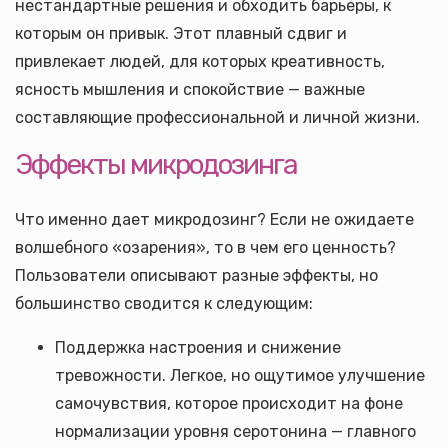
нестандартные решения и обходить барьеры, к
которым он привык. Этот плавный сдвиг и
привлекает людей, для которых креативность,
ясность мышления и спокойствие — важные
составляющие профессиональной и личной жизни.
Эффекты микродозинга
Что именно дает микродозинг? Если не ожидаете
волшебного «озарения», то в чем его ценность?
Пользователи описывают разные эффекты, но
большинство сводится к следующим:
Поддержка настроения и снижение
тревожности. Легкое, но ощутимое улучшение
самочувствия, которое происходит на фоне
нормализации уровня серотонина — главного