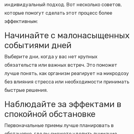
индивидуальный подход. Вот несколько советов,
которые помогут сделать этот процесс более
эффективным:
Начинайте с малонасыщенных
событиями дней
Выберите дни, когда у вас нет крупных
обязательств или важных встреч. Это поможет
лучше понять, как организм реагирует на микродозу
без влияния стресса или необходимости принимать
быстрые решения.
Наблюдайте за эффектами в
спокойной обстановке
Первоначальные приемы лучше планировать в
обстановке, где вы сможете уделить внимание