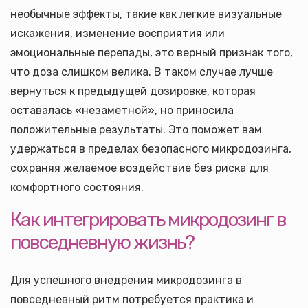
необычные эффекты, такие как легкие визуальные
искажения, изменение восприятия или
эмоциональные перепады, это верный признак того,
что доза слишком велика. В таком случае лучше
вернуться к предыдущей дозировке, которая
оставалась «незаметной», но приносила
положительные результаты. Это поможет вам
удержаться в пределах безопасного микродозинга,
сохраняя желаемое воздействие без риска для
комфортного состояния.
Как интегрировать микродозинг в
повседневную жизнь?
Для успешного внедрения микродозинга в
повседневный ритм потребуется практика и