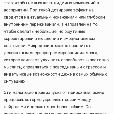
того, чтобы не вызывать видимых изменений в
восприятии. При такой дозировке эффект не
сводится к визуальным искажениям или глубоким
внутренним переживаниям, а направлен на то,
чтобы сделать небольшие, но ощутимые
корректировки в мышлении и эмоциональном
состоянии. Микродозинг можно сравнить с
деликатным «перепрограммированием» мозга,
которое помогает улучшить способность креативно
мыслить, справляться с повседневным стрессом и
видеть новые возможности даже в самых обычных
ситуациях.
Эти маленькие дозы запускают нейрохимические
процессы, которые укрепляют связи между
нейронами и делают мозг более гибким. Со
временем, регулярное микродозирование помогает