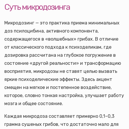
Суть микродозинга
Микродозинг — это практика приема минимальных
доз псилоцибина, активного компонента,
содержащегося в «волшебных» грибах. В отличие
от классического подхода к психоделикам, где
дозировка рассчитана на глубокое погружение в
состояние «другой реальности» и трансформацию
восприятия, микродозы не ставят целью вызвать
яркие психоделические эффекты. Здесь акцент
смещен на мягкое и постепенное воздействие,
которое, словно тонкая настройка, улучшает работу
мозга и общее состояние.
Каждая микродоза составляет примерно 0,1–0,3
грамма сушеных грибов, что достаточно мало для