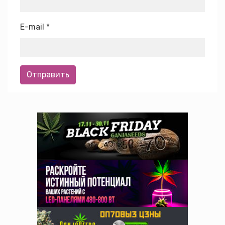
E-mail
*