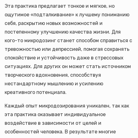
Эта практика предлагает тонкое и мягкое, но
ощутимое «подталкивание» к лучшему пониманию
себя, раскрытию новых возможностей и
постепенному улучшению качества жизни. Для
кого-то микродозинг станет способом справиться с
тревожностью или депрессией, помогая сохранять
спокойствие и устойчивость даже в стрессовых
ситуациях. Для других он может стать источником
творческого вдохновения, способствуя
нестандартному мышлению и усилению
креативного потенциала.
Каждый опыт микродозирования уникален, так как
эта практика оказывает индивидуальное
воздействие в зависимости от целей и
особенностей человека. В результате многие