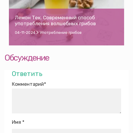
Лемон Тек. Современный способ
употребления волшебных грибов
>
04-11-2024
Употребление грибов
Обсуждение
Ответить
Комментарий
*
Имя
*