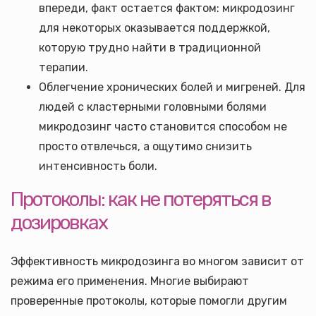
впереди, факт остается фактом: микродозинг
для некоторых оказывается поддержкой,
которую трудно найти в традиционной
терапии.
Облегчение хронических болей и мигреней. Для
людей с кластерными головными болями
микродозинг часто становится способом не
просто отвлечься, а ощутимо снизить
интенсивность боли.
Протоколы: как не потеряться в
дозировках
Эффективность микродозинга во многом зависит от
режима его применения. Многие выбирают
проверенные протоколы, которые помогли другим