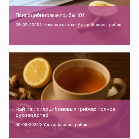
Псилоцибиновые грибы 101
>
28-03-2025
Научные статьи
,
Употребление грибов
Чай из псилоцибиновых грибов: полное
руководство
>
30-05-2025
Употребление грибов