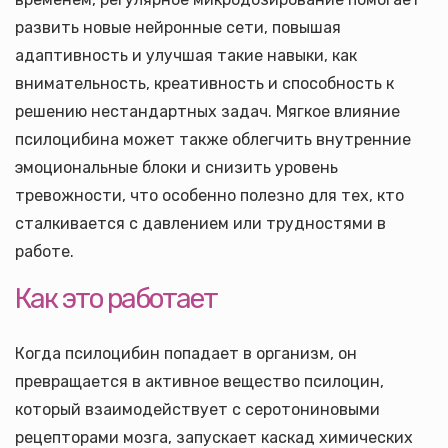
развить новые нейронные сети, повышая
адаптивность и улучшая такие навыки, как
внимательность, креативность и способность к
решению нестандартных задач. Мягкое влияние
псилоцибина может также облегчить внутренние
эмоциональные блоки и снизить уровень
тревожности, что особенно полезно для тех, кто
сталкивается с давлением или трудностями в
работе.
Как это работает
Когда псилоцибин попадает в организм, он
превращается в активное вещество псилоцин,
который взаимодействует с серотониновыми
рецепторами мозга, запускает каскад химических