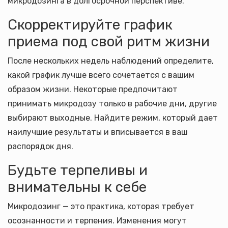
микродозинга в долгосрочной перспективе.
Скорректируйте график
приема под свой ритм жизни
После нескольких недель наблюдений определите,
какой график лучше всего сочетается с вашим
образом жизни. Некоторые предпочитают
принимать микродозу только в рабочие дни, другие
выбирают выходные. Найдите режим, который дает
наилучшие результаты и вписывается в ваш
распорядок дня.
Будьте терпеливы и
внимательны к себе
Микродозинг — это практика, которая требует
осознанности и терпения. Изменения могут