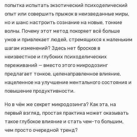
попытка испытать экзотический психоделический
опыт или совершить прыжок в неизведанные миры,
но и шанс настроить сознание на новые, тонкие
волны. Почему этот метод покоряет всё больше
умов и привлекает людей, стремящихся к маленьким
шагам изменений? Здесь нет бросков в
неизвестное и глубоких психоделических
переживаний — вместо этого микродозинг
предлагает тонкое, целенаправленное влияние,
нацеленное на улучшение ментального состояния и
повышение продуктивности.
Но в чём же секрет микродозинга? Как эта, на
первый взгляд, простая практика может оказывать
такое глубокое влияние и стать чем-то большим,
чем просто очередной тренд?