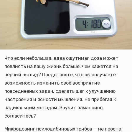
Что если небольшая, едва ощутимая доза может
повлиять на вашу жизнь больше, чем кажется на
первый взгляд? Представьте, что вы получаете
возможность изменить своё восприятие
повседневных задач, сделать шаг к улучшению
настроения и ясности мышления, не прибегая к
радикальным методам. Звучит заманчиво,
согласитесь?
Микродозинг псилоцибиновых грибов — не просто