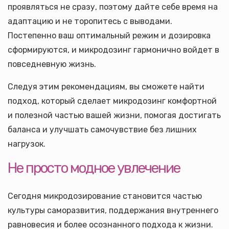
проявляться не сразу, поэтому дайте себе время на
адаптацию и не торопитесь с выводами.
Постепенно ваш оптимальный режим и дозировка
сформируются, и микродозинг гармонично войдет в
повседневную жизнь.
Следуя этим рекомендациям, вы сможете найти
подход, который сделает микродозинг комфортной
и полезной частью вашей жизни, помогая достигать
баланса и улучшать самочувствие без лишних
нагрузок.
Не просто модное увлечение
Сегодня микродозирование становится частью
культуры саморазвития, поддержания внутреннего
равновесия и более осознанного подхода к жизни.