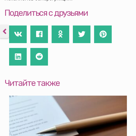
Поделиться с друзьями
Читайте также