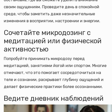
своим ощущениям. Проведите день в спокойной
среде, чтобы заметить даже незначительные
изменения в восприятии, настроении и энергии.
Сочетайте микродозинг с
медитацией или физической
активностью
Попробуйте принимать микродозу перед
медитацией, занятиями йогой или спортом. Многие
отмечают, что это помогает сосредоточиться на
теле и сознании, раскрывает глубину ощущений и
делает физические практики более осознанными.
Ведите дневник наблюдений