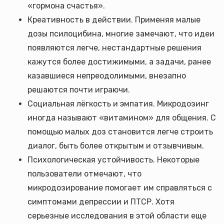
«гормона счастья».
Креативность в действии. Применяя малые
дозы псилоцибина, многие замечают, что идеи
появляются легче, нестандартные решения
кажутся более достижимыми, а задачи, ранее
казавшиеся непреодолимыми, внезапно
решаются почти играючи.
Социальная лёгкость и эмпатия. Микродозинг
иногда называют «витамином» для общения. С
помощью малых доз становится легче строить
диалог, быть более открытым и отзывчивым.
Психологическая устойчивость. Некоторые
пользователи отмечают, что
микродозирование помогает им справляться с
симптомами депрессии и ПТСР. Хотя
серьезные исследования в этой области еще