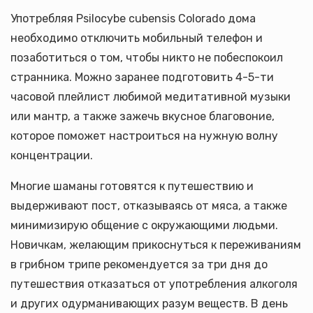
Употребляя Psilocybe cubensis Colorado дома
необходимо отключить мобильный телефон и
позаботиться о том, чтобы никто не побеспокоил
странника. Можно заранее подготовить 4-5-ти
часовой плейлист любимой медитативной музыки
или мантр, а также зажечь вкусное благовоние,
которое поможет настроиться на нужную волну
концентрации.
Многие шаманы готовятся к путешествию и
выдерживают пост, отказываясь от мяса, а также
минимизирую общение с окружающими людьми.
Новичкам, желающим прикоснуться к переживаниям
в грибном трипе рекомендуется за три дня до
путешествия отказаться от употребления алкоголя
и других одурманивающих разум веществ. В день