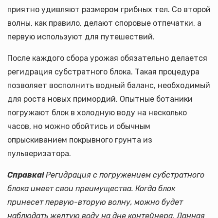
приятно удивляют размером грибных тел. Со второй
волны, как правило, делают споровые отпечатки, а
первую используют для путешествий.
После каждого сбора урожая обязательно делается
регидрация субстратного блока. Такая процедура
позволяет восполнить водный баланс, необходимый
для роста новых примордий. Опытные ботаники
погружают блок в холодную воду на несколько
часов, но можно обойтись и обычным
опрыскиванием покрывного грунта из
пульверизатора.
Справка!
Регидрация с погружением субстратного
блока имеет свои преимущества. Когда блок
принесет первую-вторую волну, можно будет
наблюдать желтую воду на дне контейнера. Данная