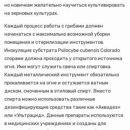
но новичкам желательно научиться культивировать
на зерновых культурах.
Каждый процесс работы с грибами должен
начинаться с максимально возможной уборки
помещения и стерилизации инструментов.
Инокуляция субстрата Psilocybe cubensis Colorado
спорами должна проходить у открытого источника
огня. Ими могут служить свеча или спиртовка.
Каждый металлический инструмент обязательно
прокаливается на огне и остужается ватным
диском, смоченным в этиловый спирт. Вместо
спирта можно использовать различные
дезинфицирующие средства такие как «Аквадез»
или «Ультрацид». Данные препараты используются
в медицинских учреждениях и созданы для