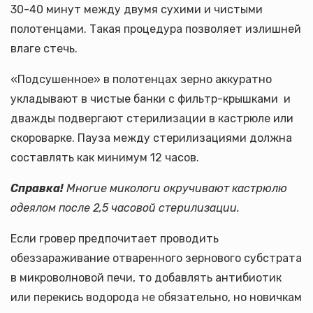
30-40 минут между двумя сухими и чистыми
полотенцами. Такая процедура позволяет излишней
влаге стечь.
«Подсушенное» в полотенцах зерно аккуратно
укладывают в чистые банки с фильтр-крышками и
дважды подвергают стерилизации в кастрюле или
скороварке. Пауза между стерилизациями должна
составлять как минимум 12 часов.
Справка!
Многие микологи окручивают кастрюлю
одеялом после 2,5 часовой стерилизации.
Если гровер предпочитает проводить
обеззараживание отваренного зернового субстрата
в микроволновой печи, то добавлять антибиотик
или перекись водорода не обязательно, но новичкам