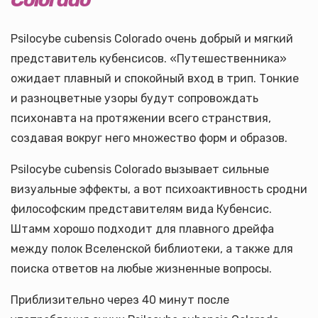
Psilocybe cubensis Colorado очень добрый и мягкий
представитель кубенсисов. «Путешественника»
ожидает плавный и спокойный вход в трип. Тонкие
и разноцветные узоры будут сопровождать
психонавта на протяжении всего странствия,
создавая вокруг него множество форм и образов.
Psilocybe cubensis Colorado вызывает сильные
визуальные эффекты, а вот психоактивность сродни
философским представителям вида Кубенсис.
Штамм хорошо подходит для плавного дрейфа
между полок Вселенской библиотеки, а также для
поиска ответов на любые жизненные вопросы.
Приблизительно через 40 минут после