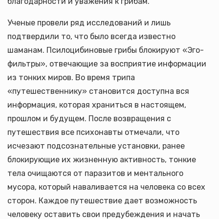
благодарности и уважения к грибам.
Ученые провели ряд исследований и лишь
подтвердили то, что было всегда известно
шаманам. Псилоцибиновые грибы блокируют «Эго-
фильтры», отвечающие за восприятие информации
из тонких миров. Во время трипа
«путешественнику» становится доступна вся
информация, которая храниться в настоящем,
прошлом и будущем. После возвращения с
путешествия все психонавты отмечали, что
исчезают подсознательные установки, ранее
блокирующие их жизненную активность, тонкие
тела очищаются от паразитов и ментального
мусора, который наваливается на человека со всех
сторон. Каждое путешествие дает возможность
человеку оставить свои предубеждения и начать