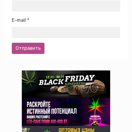
E-mail
*