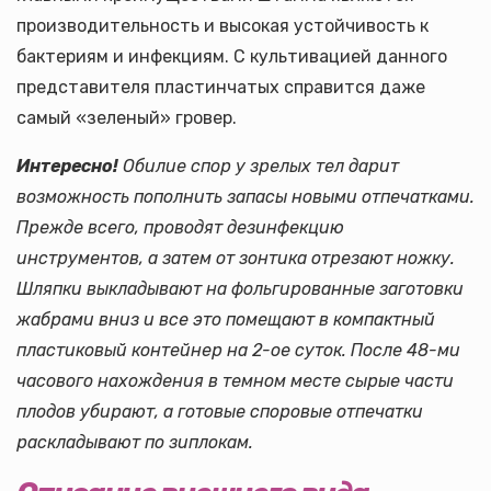
производительность и высокая устойчивость к
бактериям и инфекциям. С культивацией данного
представителя пластинчатых справится даже
самый «зеленый» гровер.
Интересно!
Обилие спор у зрелых тел дарит
возможность пополнить запасы новыми отпечатками.
Прежде всего, проводят дезинфекцию
инструментов, а затем от зонтика отрезают ножку.
Шляпки выкладывают на фольгированные заготовки
жабрами вниз и все это помещают в компактный
пластиковый контейнер на 2-ое суток. После 48-ми
часового нахождения в темном месте сырые части
плодов убирают, а готовые споровые отпечатки
раскладывают по зиплокам.