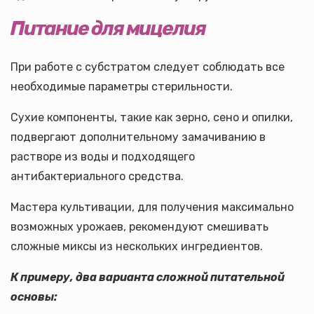
Питание для мицелия
При работе с субстратом следует соблюдать все
необходимые параметры стерильности.
Сухие компоненты, такие как зерно, сено и опилки,
подвергают дополнительному замачиванию в
растворе из воды и подходящего
антибактериального средства.
Мастера культивации, для получения максимально
возможных урожаев, рекомендуют смешивать
сложные миксы из нескольких ингредиентов.
К примеру, два варианта сложной питательной
основы: