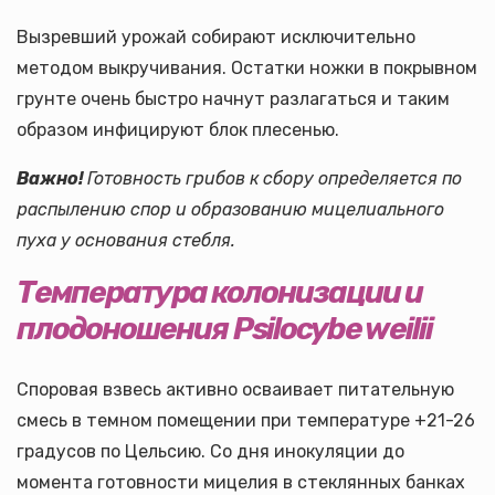
Вызревший урожай собирают исключительно
методом выкручивания. Остатки ножки в покрывном
грунте очень быстро начнут разлагаться и таким
образом инфицируют блок плесенью.
Важно!
Готовность грибов к сбору определяется по
распылению спор и образованию мицелиального
пуха у основания стебля.
Температура колонизации и
плодоношения
Psilocybe weilii
Споровая взвесь активно осваивает питательную
смесь в темном помещении при температуре +21-26
градусов по Цельсию. Со дня инокуляции до
момента готовности мицелия в стеклянных банках