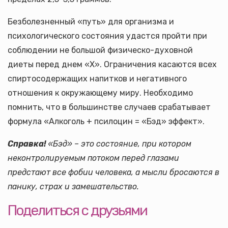
Безболезненный «путь» для организма и
психологического состояния удастся пройти при
соблюдении не большой физическо-духовной
диеты перед днем «Х». Ограничения касаются всех
спиртосодержащих напитков и негативного
отношения к окружающему миру. Необходимо
помнить, что в большинстве случаев срабатывает
формула «Алкоголь + псилоцин = «Бэд» эффект».
Справка!
«Бэд» – это состояние, при котором
неконтролируемым потоком перед глазами
предстают все фобии человека, а мысли бросаются в
панику, страх и замешательство.
Поделиться с друзьями