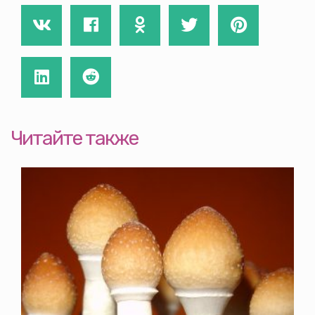
Читайте также