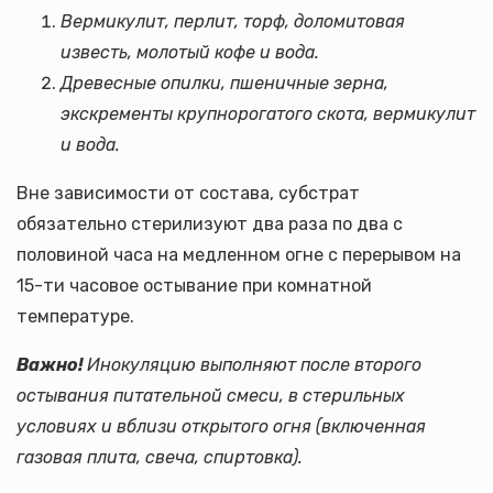
Вермикулит, перлит, торф, доломитовая
известь, молотый кофе и вода.
Древесные опилки, пшеничные зерна,
экскременты крупнорогатого скота, вермикулит
и вода.
Вне зависимости от состава, субстрат
обязательно стерилизуют два раза по два с
половиной часа на медленном огне с перерывом на
15-ти часовое остывание при комнатной
температуре.
Важно!
Инокуляцию выполняют после второго
остывания питательной смеси, в стерильных
условиях и вблизи открытого огня (включенная
газовая плита, свеча, спиртовка).