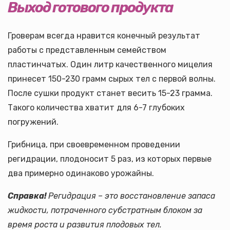
Выход готового продукта
Гроверам всегда нравится конечный результат
работы с представленным семейством
пластинчатых. Один литр качественного мицелия
принесет 150-230 грамм сырых тел с первой волны.
После сушки продукт станет весить 15-23 грамма.
Такого количества хватит для 6-7 глубоких
погружений.
Грибница, при своевременном проведении
регидрации, плодоносит 5 раз, из которых первые
два примерно одинаково урожайны.
Справка!
Регидрация – это восстановление запаса
жидкости, потраченного субстратным блоком за
время роста и развития плодовых тел.