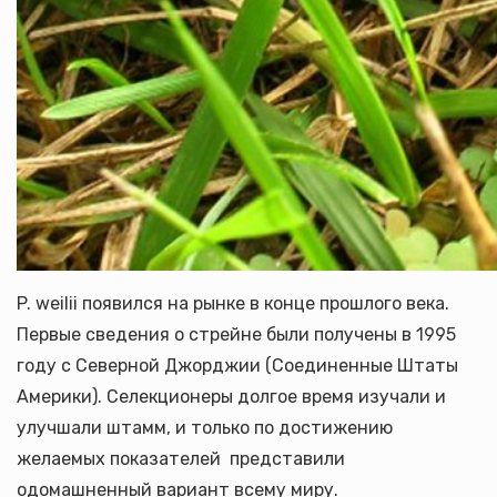
P. weilii появился на рынке в конце прошлого века.
Первые сведения о стрейне были получены в 1995
году с Северной Джорджии (Соединенные Штаты
Америки). Селекционеры долгое время изучали и
улучшали штамм, и только по достижению
желаемых показателей представили
одомашненный вариант всему миру.