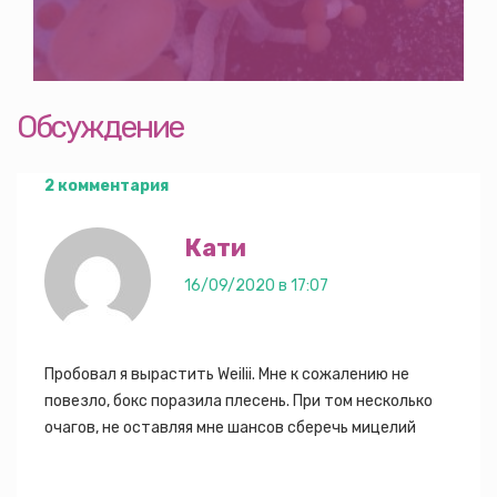
Обсуждение
2 комментария
Кати
16/09/2020 в 17:07
Пробовал я вырастить Weilii. Мне к сожалению не
повезло, бокс поразила плесень. При том несколько
очагов, не оставляя мне шансов сберечь мицелий