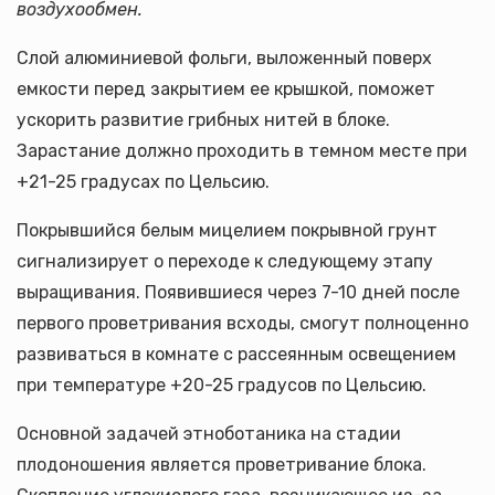
воздухообмен.
Слой алюминиевой фольги, выложенный поверх
емкости перед закрытием ее крышкой, поможет
ускорить развитие грибных нитей в блоке.
Зарастание должно проходить в темном месте при
+21-25 градусах по Цельсию.
Покрывшийся белым мицелием покрывной грунт
сигнализирует о переходе к следующему этапу
выращивания. Появившиеся через 7-10 дней после
первого проветривания всходы, смогут полноценно
развиваться в комнате с рассеянным освещением
при температуре +20-25 градусов по Цельсию.
Основной задачей этноботаника на стадии
плодоношения является проветривание блока.