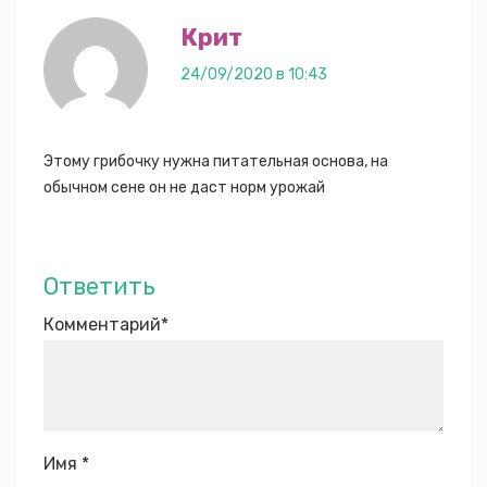
Крит
24/09/2020 в 10:43
Этому грибочку нужна питательная основа, на
обычном сене он не даст норм урожай
Ответить
Комментарий
*
Имя
*