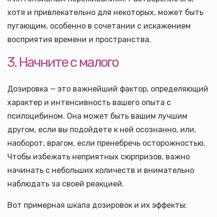
хотя и привлекательно для некоторых, может быть
пугающим, особенно в сочетании с искажением
восприятия времени и пространства.
3. Начните с малого
Дозировка — это важнейший фактор, определяющий
характер и интенсивность вашего опыта с
псилоцибином. Она может быть вашим лучшим
другом, если вы подойдете к ней осознанно, или,
наоборот, врагом, если пренебречь осторожностью.
Чтобы избежать неприятных сюрпризов, важно
начинать с небольших количеств и внимательно
наблюдать за своей реакцией.
Вот примерная шкала дозировок и их эффекты: