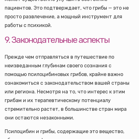
пациентов. Это подтверждает, что грибы — это не
просто развлечение, а мощный инструмент для
работы с психикой.
9. Законодательные аспекты
Прежде чем отправляться в путешествие по
неизведанным глубинам своего сознания с
помощью псилоцибиновых грибов, крайне важно
ознакомиться с законодательством вашей страны
или региона. Несмотря на то, что интерес к этим
грибам и их терапевтическому потенциалу
стремительно растет, в большинстве стран мира
они остаются незаконными.
Псилоцибин и грибы, содержащие это вещество,