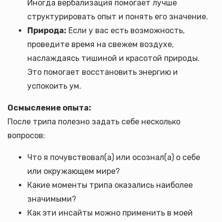
Иногда вербализация помогает лучше
структурировать опыт и понять его значение.
Природа:
Если у вас есть возможность,
проведите время на свежем воздухе,
наслаждаясь тишиной и красотой природы.
Это помогает восстановить энергию и
успокоить ум.
Осмысление опыта:
После трипа полезно задать себе несколько
вопросов:
Что я почувствовал(а) или осознал(а) о себе
или окружающем мире?
Какие моменты трипа оказались наиболее
значимыми?
Как эти инсайты можно применить в моей