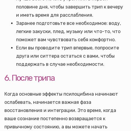
половине дня, чтобы завершить трип к вечеру
и иметь время для расслабления.
Заранее подготовьте все необходимое: воду,
легкие закуски, плед, музыку или что-то, что
поможет вам чувствовать себя комфортно.
Если вы проводите трип впервые, попросите
друга или ситтера остаться с вами, чтобы
поддержать в случае необходимости.
6. После трипа
Когда основные эффекты псилоцибина начинают
ослабевать, начинается важная фаза
восстановления и интеграции. Это время, когда
ваше сознание постепенно возвращается к
привычному состоянию, а вы можете начать