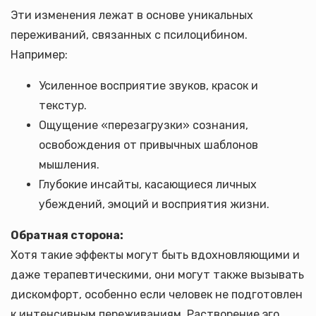
Эти изменения лежат в основе уникальных
переживаний, связанных с псилоцибином.
Например:
Усиленное восприятие звуков, красок и
текстур.
Ощущение «перезагрузки» сознания,
освобождения от привычных шаблонов
мышления.
Глубокие инсайты, касающиеся личных
убеждений, эмоций и восприятия жизни.
Обратная сторона:
Хотя такие эффекты могут быть вдохновляющими и
даже терапевтическими, они могут также вызывать
дискомфорт, особенно если человек не подготовлен
к интенсивным переживаниям. Растворение эго,