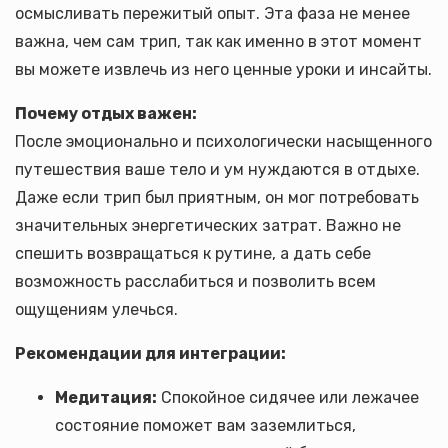
осмысливать пережитый опыт. Эта фаза не менее
важна, чем сам трип, так как именно в этот момент
вы можете извлечь из него ценные уроки и инсайты.
Почему отдых важен:
После эмоционально и психологически насыщенного
путешествия ваше тело и ум нуждаются в отдыхе.
Даже если трип был приятным, он мог потребовать
значительных энергетических затрат. Важно не
спешить возвращаться к рутине, а дать себе
возможность расслабиться и позволить всем
ощущениям улечься.
Рекомендации для интеграции:
Медитация:
Спокойное сидячее или лежачее
состояние поможет вам заземлиться,