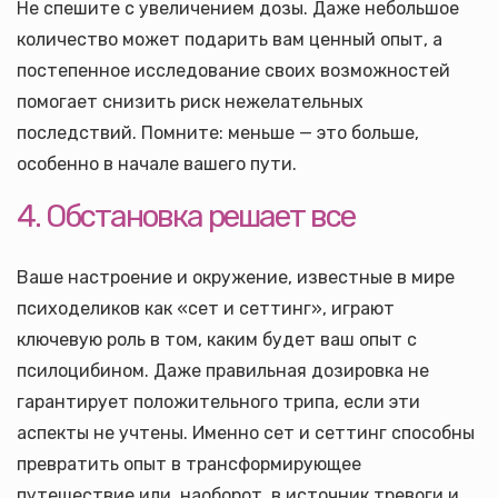
Не спешите с увеличением дозы. Даже небольшое
количество может подарить вам ценный опыт, а
постепенное исследование своих возможностей
помогает снизить риск нежелательных
последствий. Помните: меньше — это больше,
особенно в начале вашего пути.
4. Обстановка решает все
Ваше настроение и окружение, известные в мире
психоделиков как «сет и сеттинг», играют
ключевую роль в том, каким будет ваш опыт с
псилоцибином. Даже правильная дозировка не
гарантирует положительного трипа, если эти
аспекты не учтены. Именно сет и сеттинг способны
превратить опыт в трансформирующее
путешествие или, наоборот, в источник тревоги и