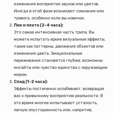
изменения восприятия звуков или цветов.
Иногда в этой фазе возникают сомнения или
тревога, особенно если вы новичок.
Пик и плато (2–4 часа):
Это самая интенсивная часть трипа. Вы
можете испытать яркие визуальные эффекты,
такие как паттерны, движения объектов или
изменения цвета. Эмоциональные
переживания становятся глубже, возможны
инсайты или чувство единства с окружающим
миром.
Спад (1–2 часа):
Эффекты постепенно ослабевают, возвращая
вас к привычному восприятию реальности. В
это время многие испытывают усталость,
легкую опустошенность или, напротив,