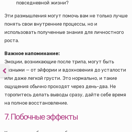
повседневной жизни?
Эти размышления могут помочь вам не только лучше
понять свои внутренние процессы, но и
использовать полученные знания для личностного
роста.
Важное напоминание:
Эмоции, возникающие после трипа, могут быть
разными — от эйфории и вдохновения до усталости
или даже легкой грусти. Это нормально, и такие
ощущения обычно проходят через день-два. Не
торопитесь делать выводы сразу, дайте себе время
на полное восстановление.
7. Побочные эффекты