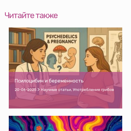
Читайте также
Псилоцибин и беременность
>
20-06-2025
Научные статьи
,
Употребление грибов