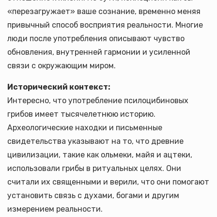
«перезагружает» ваше сознание, временно меняя
привычный способ восприятия реальности. Многие
люди после употребления описывают чувство
обновления, внутренней гармонии и усиленной
связи с окружающим миром.
Исторический контекст:
Интересно, что употребление псилоцибиновых
грибов имеет тысячелетнюю историю.
Археологические находки и письменные
свидетельства указывают на то, что древние
цивилизации, такие как ольмеки, майя и ацтеки,
использовали грибы в ритуальных целях. Они
считали их священными и верили, что они помогают
установить связь с духами, богами и другим
измерением реальности.