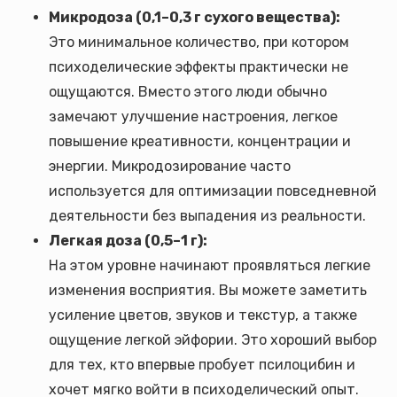
Микродоза (0,1–0,3 г сухого вещества):
Это минимальное количество, при котором
психоделические эффекты практически не
ощущаются. Вместо этого люди обычно
замечают улучшение настроения, легкое
повышение креативности, концентрации и
энергии. Микродозирование часто
используется для оптимизации повседневной
деятельности без выпадения из реальности.
Легкая доза (0,5–1 г):
На этом уровне начинают проявляться легкие
изменения восприятия. Вы можете заметить
усиление цветов, звуков и текстур, а также
ощущение легкой эйфории. Это хороший выбор
для тех, кто впервые пробует псилоцибин и
хочет мягко войти в психоделический опыт.