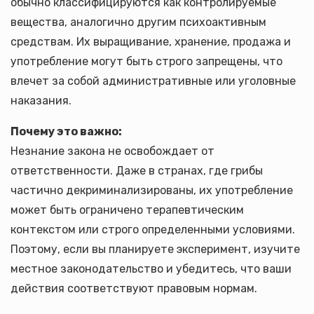
обычно классифицируются как контролируемые
вещества, аналогично другим психоактивным
средствам. Их выращивание, хранение, продажа и
употребление могут быть строго запрещены, что
влечет за собой административные или уголовные
наказания.
Почему это важно:
Незнание закона не освобождает от
ответственности. Даже в странах, где грибы
частично декриминализированы, их употребление
может быть ограничено терапевтическим
контекстом или строго определенными условиями.
Поэтому, если вы планируете эксперимент, изучите
местное законодательство и убедитесь, что ваши
действия соответствуют правовым нормам.