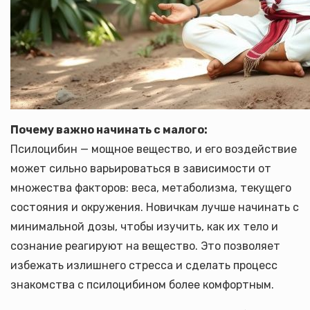
Почему важно начинать с малого:
Псилоцибин — мощное вещество, и его воздействие
может сильно варьироваться в зависимости от
множества факторов: веса, метаболизма, текущего
состояния и окружения. Новичкам лучше начинать с
минимальной дозы, чтобы изучить, как их тело и
сознание реагируют на вещество. Это позволяет
избежать излишнего стресса и сделать процесс
знакомства с псилоцибином более комфортным.