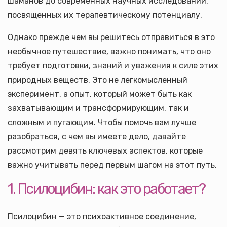
шаманов до современных научных исследований,
посвященных их терапевтическому потенциалу.
Однако прежде чем вы решитесь отправиться в это
необычное путешествие, важно понимать, что оно
требует подготовки, знаний и уважения к силе этих
природных веществ. Это не легкомысленный
эксперимент, а опыт, который может быть как
захватывающим и трансформирующим, так и
сложным и пугающим. Чтобы помочь вам лучше
разобраться, с чем вы имеете дело, давайте
рассмотрим девять ключевых аспектов, которые
важно учитывать перед первым шагом на этот путь.
1. Псилоцибин: как это работает?
Псилоцибин — это психоактивное соединение,