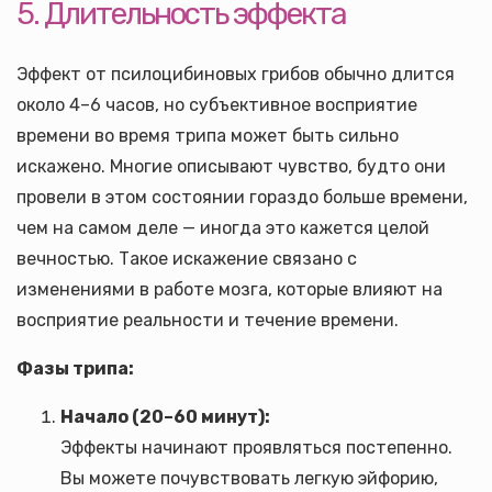
5. Длительность эффекта
Эффект от псилоцибиновых грибов обычно длится
около 4–6 часов, но субъективное восприятие
времени во время трипа может быть сильно
искажено. Многие описывают чувство, будто они
провели в этом состоянии гораздо больше времени,
чем на самом деле — иногда это кажется целой
вечностью. Такое искажение связано с
изменениями в работе мозга, которые влияют на
восприятие реальности и течение времени.
Фазы трипа:
Начало (20–60 минут):
Эффекты начинают проявляться постепенно.
Вы можете почувствовать легкую эйфорию,