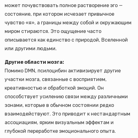
может почувствовать полное растворение эго —
состояние, при котором исчезает привычное
чувство «я», а границы между собой и окружающим
миром стираются. Это ощущение часто
описывается как единство с природой, Вселенной
или другими людьми.
Другие области мозга:
Помимо DMN, псилоцибин активизирует другие
участки мозга, связанные с восприятием,
креативностью и обработкой эмоций. Он
способствует усилению связи между различными
зонами, которые в обычном состоянии редко
взаимодействуют. Это приводит к нестандартным
ассоциациям, ярким визуальным эффектам и
глубокой переработке эмоционального опыта.