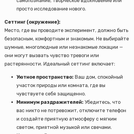
самопознание, творческое вдохновение или
просто исследование нового.
Сеттинг (окружение):
Место, где вы проводите эксперимент, должно быть
безопасным, комфортным и знакомым. Не выбирайте
шумные, многолюдные или незнакомые локации —
они могут вызвать чувство тревоги или
растерянности. Идеальный сеттинг включает:
Уютное пространство:
Ваш дом, спокойный
участок природы или комната, где вы
чувствуете себя защищенно.
Минимум раздражителей:
Убедитесь, что
вас никто не потревожит, отключите телефон
и создайте приятную атмосферу с мягким
светом, приятной музыкой или свечами.