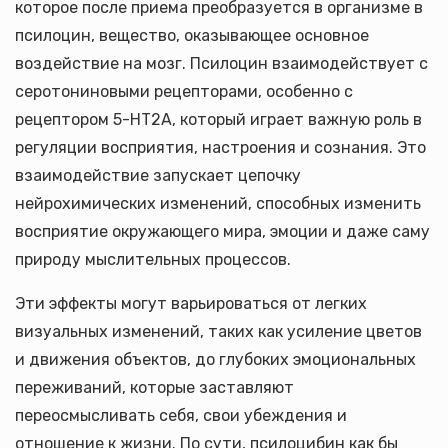
которое после приема преобразуется в организме в
псилоцин, вещество, оказывающее основное
воздействие на мозг. Псилоцин взаимодействует с
серотониновыми рецепторами, особенно с
рецептором 5-HT2A, который играет важную роль в
регуляции восприятия, настроения и сознания. Это
взаимодействие запускает цепочку
нейрохимических изменений, способных изменить
восприятие окружающего мира, эмоции и даже саму
природу мыслительных процессов.
Эти эффекты могут варьироваться от легких
визуальных изменений, таких как усиление цветов
и движения объектов, до глубоких эмоциональных
переживаний, которые заставляют
переосмысливать себя, свои убеждения и
отношение к жизни. По сути, псилоцибин как бы