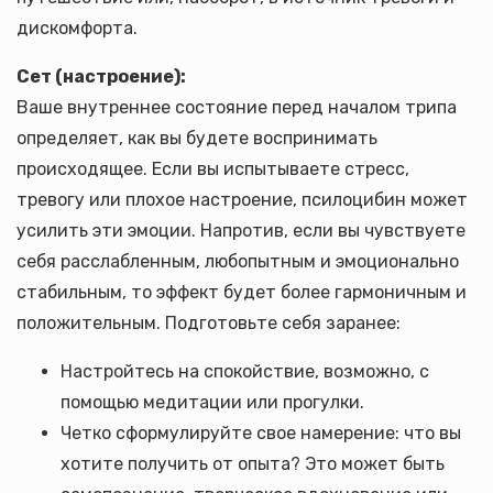
дискомфорта.
Сет (настроение):
Ваше внутреннее состояние перед началом трипа
определяет, как вы будете воспринимать
происходящее. Если вы испытываете стресс,
тревогу или плохое настроение, псилоцибин может
усилить эти эмоции. Напротив, если вы чувствуете
себя расслабленным, любопытным и эмоционально
стабильным, то эффект будет более гармоничным и
положительным. Подготовьте себя заранее:
Настройтесь на спокойствие, возможно, с
помощью медитации или прогулки.
Четко сформулируйте свое намерение: что вы
хотите получить от опыта? Это может быть