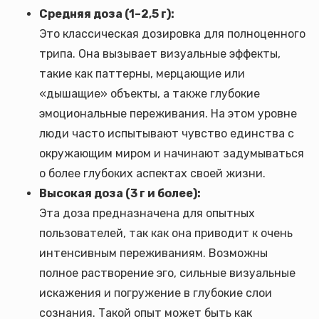
Средняя доза (1–2,5 г):
Это классическая дозировка для полноценного
трипа. Она вызывает визуальные эффекты,
такие как паттерны, мерцающие или
«дышащие» объекты, а также глубокие
эмоциональные переживания. На этом уровне
люди часто испытывают чувство единства с
окружающим миром и начинают задумываться
о более глубоких аспектах своей жизни.
Высокая доза (3 г и более):
Эта доза предназначена для опытных
пользователей, так как она приводит к очень
интенсивным переживаниям. Возможны
полное растворение эго, сильные визуальные
искажения и погружение в глубокие слои
сознания. Такой опыт может быть как