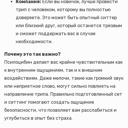
Компания:
Если вы новичок, лучше провести
трип с человеком, которому вы полностью
доверяете. Это может быть опытный ситтер
или близкий друг, который останется трезвым
и сможет поддержать вас в случае
необходимости.
Почему это так важно?
Псилоцибин делает вас крайне чувствительным как
к внутренним ощущениям, так и к внешним
воздействиям. Даже мелочи, такие как громкий звук
или неприятное слово, могут сильно повлиять на
направление трипа. Правильно подготовленный сет
и сеттинг помогают создать ощущение
безопасности, что позволяет вам расслабиться и
углубиться в опыт без страха.