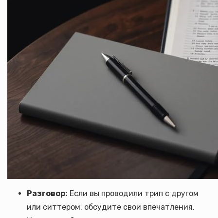
Разговор:
Если вы проводили трип с другом
или ситтером, обсудите свои впечатления.