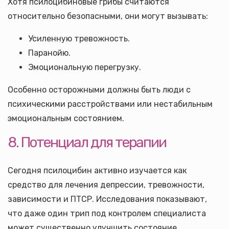
Хотя псилоцибиновые грибы считаются
относительно безопасными, они могут вызывать:
Усиленную тревожность.
Паранойю.
Эмоциональную перегрузку.
Особенно осторожными должны быть люди с
психическими расстройствами или нестабильным
эмоциональным состоянием.
8. Потенциал для терапии
Сегодня псилоцибин активно изучается как
средство для лечения депрессии, тревожности,
зависимости и ПТСР. Исследования показывают,
что даже один трип под контролем специалиста
может существенно улучшить состояние