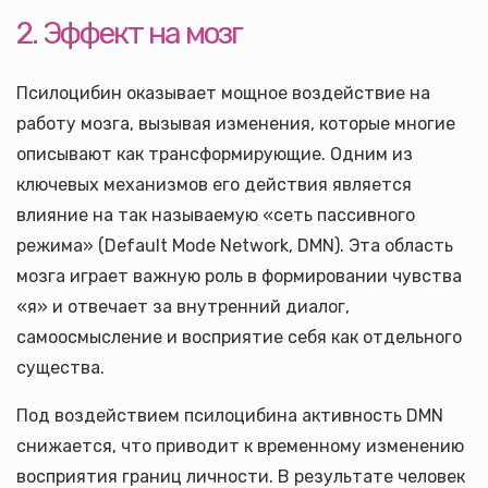
2. Эффект на мозг
Псилоцибин оказывает мощное воздействие на
работу мозга, вызывая изменения, которые многие
описывают как трансформирующие. Одним из
ключевых механизмов его действия является
влияние на так называемую «сеть пассивного
режима» (Default Mode Network, DMN). Эта область
мозга играет важную роль в формировании чувства
«я» и отвечает за внутренний диалог,
самоосмысление и восприятие себя как отдельного
существа.
Под воздействием псилоцибина активность DMN
снижается, что приводит к временному изменению
восприятия границ личности. В результате человек