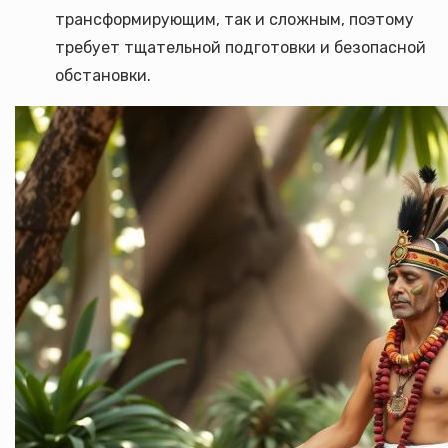
трансформирующим, так и сложным, поэтому
требует тщательной подготовки и безопасной
обстановки.