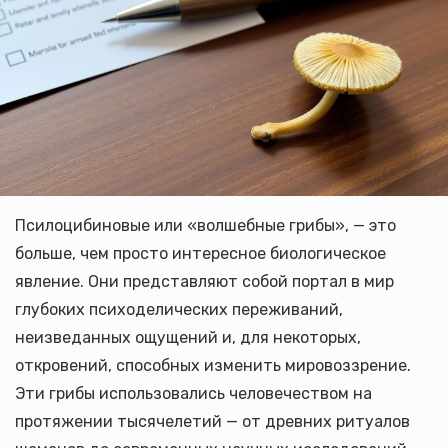
Псилоцибиновые или «волшебные грибы», — это
больше, чем просто интересное биологическое
явление. Они представляют собой портал в мир
глубоких психоделических переживаний,
неизведанных ощущений и, для некоторых,
откровений, способных изменить мировоззрение.
Эти грибы использовались человечеством на
протяжении тысячелетий — от древних ритуалов