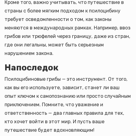
Кроме того, важно учитывать, что путешествие в
страны с более мягким подходом к псилоцибину
требует осведомленности о том, как законы
меняются в международных рамках. Например, ввоз
грибов или трюфелей через границу, даже из стран,
где они легальны, может быть серьезным
нарушением закона.
Напоследок
Псилоцибиновые грибы — это инструмент. От того,
как вы его используете, зависит, станет ли ваш
опыт ключом к самопознанию или просто случайным
приключением. Помните, что уважение и
ответственность — два главных правила для тех,
кто хочет войти в этот мир. И пусть ваше
путешествие будет вдохновляющим!