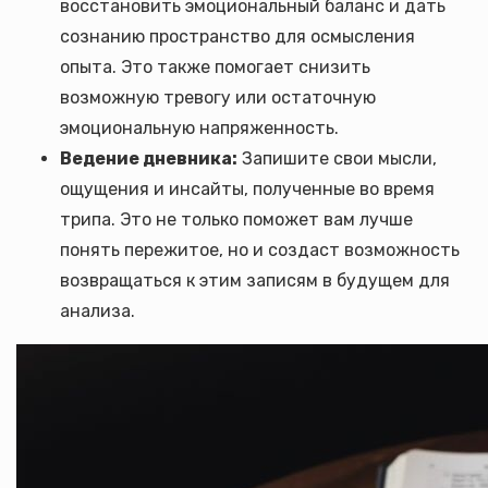
восстановить эмоциональный баланс и дать
сознанию пространство для осмысления
опыта. Это также помогает снизить
возможную тревогу или остаточную
эмоциональную напряженность.
Ведение дневника:
Запишите свои мысли,
ощущения и инсайты, полученные во время
трипа. Это не только поможет вам лучше
понять пережитое, но и создаст возможность
возвращаться к этим записям в будущем для
анализа.