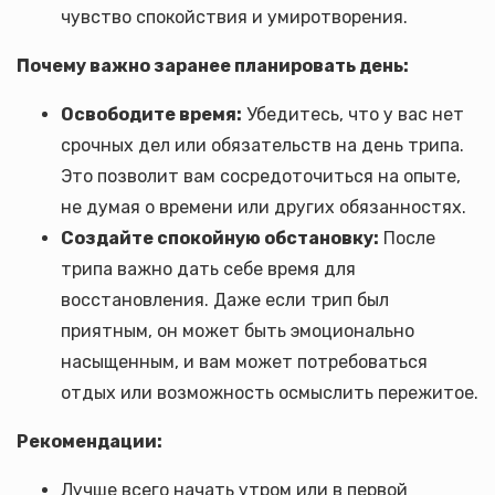
чувство спокойствия и умиротворения.
Почему важно заранее планировать день:
Освободите время:
Убедитесь, что у вас нет
срочных дел или обязательств на день трипа.
Это позволит вам сосредоточиться на опыте,
не думая о времени или других обязанностях.
Создайте спокойную обстановку:
После
трипа важно дать себе время для
восстановления. Даже если трип был
приятным, он может быть эмоционально
насыщенным, и вам может потребоваться
отдых или возможность осмыслить пережитое.
Рекомендации:
Лучше всего начать утром или в первой