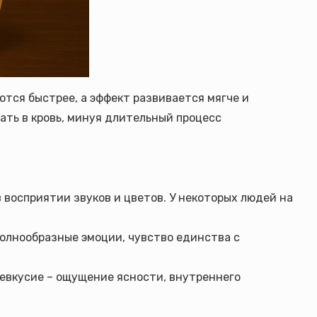
тся быстрее, а эффект развивается мягче и
ать в кровь, минуя длительный процесс
 восприятии звуков и цветов. У некоторых людей на
волнообразные эмоции, чувство единства с
левкусие – ощущение ясности, внутреннего