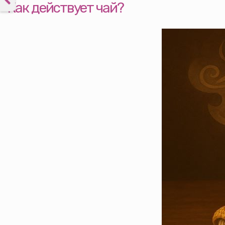
Как действует чай?